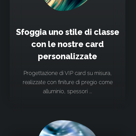
Sfoggia uno stile di classe
con le nostre card
personalizzate
Progettazione di VIP card su misura,
realizzate con finiture di pregio come
alluminio, spessori ...