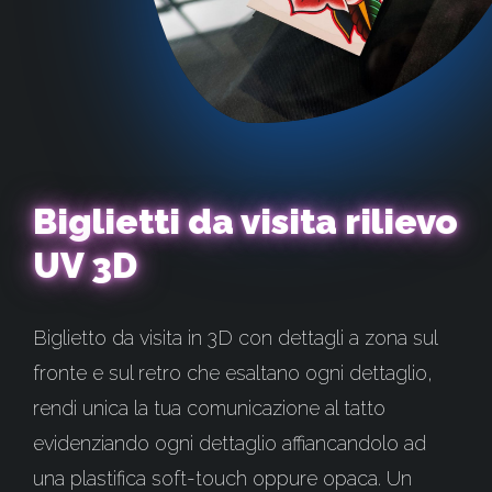
Biglietti da visita rilievo
UV 3D
Biglietto da visita in 3D con dettagli a zona sul
fronte e sul retro che esaltano ogni dettaglio,
rendi unica la tua comunicazione al tatto
evidenziando ogni dettaglio affiancandolo ad
una plastifica soft-touch oppure opaca. Un