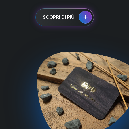
SCOPRI DI PIÙ