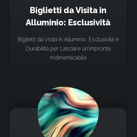
Biglietti da Visita in
Alluminio: Esclusività
Biglietti da Visita in Alluminio: Esclusività e
Durabilità per Lasciare un'impronta
Indimenticabile