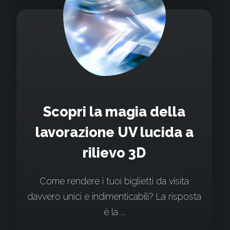
Scopri la magia della
lavorazione UV lucida a
rilievo 3D
Come rendere i tuoi biglietti da visita
davvero unici e indimenticabili? La risposta
è la ...