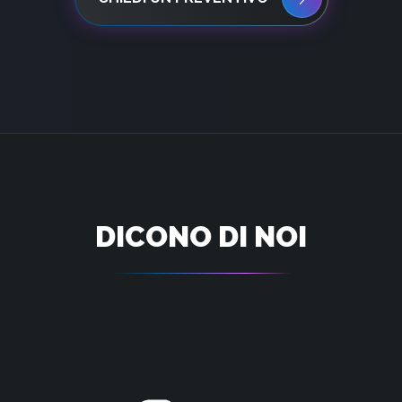
DICONO DI NOI