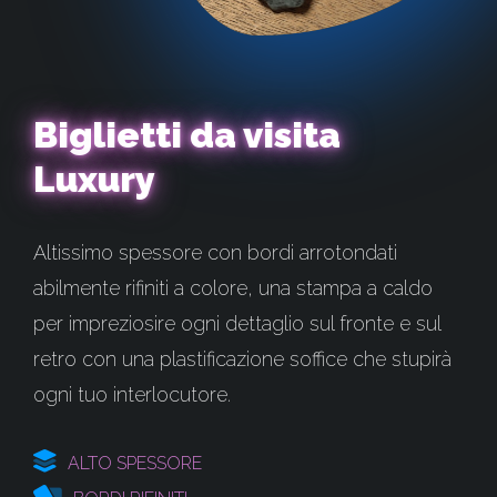
Biglietti da visita
Luxury
Altissimo spessore con bordi arrotondati
abilmente rifiniti a colore, una stampa a caldo
per impreziosire ogni dettaglio sul fronte e sul
retro con una plastificazione soffice che stupirà
ogni tuo interlocutore.
ALTO SPESSORE