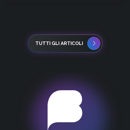
TUTTI GLI ARTICOLI