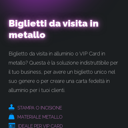
Biglietti da visita in
metallo
Biglietto da visita in alluminio o VIP Card in
metallo? Questa è la soluzione indistruttibile per
il tuo business, per avere un biglietto unico nel
suo genere o per creare una carta fedeltà in
alluminio per i tuoi clienti.
STAMPA O INCISIONE
MATERIALE METALLO
IDEALE PER VIP CARD