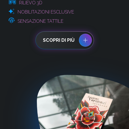
RILIEVO 3D
NOBILITAZIONI ESCLUSIVE
SENSAZIONE TATTILE
SCOPRI DI PIÙ