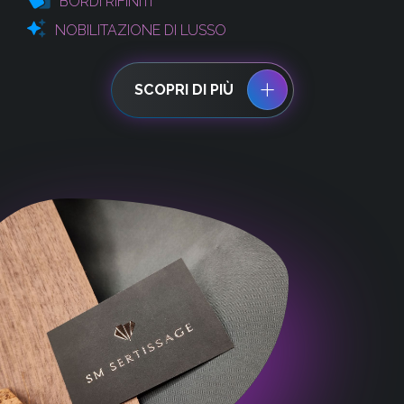
BORDI RIFINITI
NOBILITAZIONE DI LUSSO
SCOPRI DI PIÙ