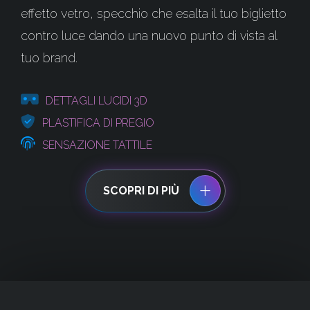
effetto vetro, specchio che esalta il tuo biglietto
contro luce dando una nuovo punto di vista al
tuo brand.
DETTAGLI LUCIDI 3D
PLASTIFICA DI PREGIO
SENSAZIONE TATTILE
SCOPRI DI PIÙ