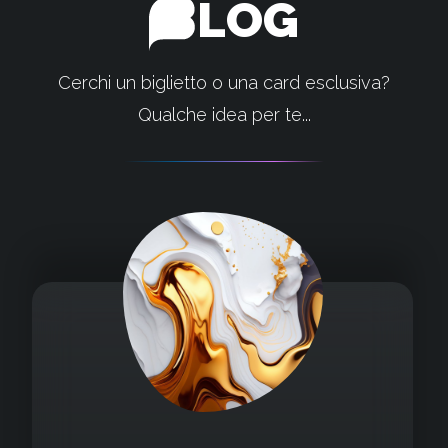
LOG
Cerchi un biglietto o una card esclusiva?
Qualche idea per te...