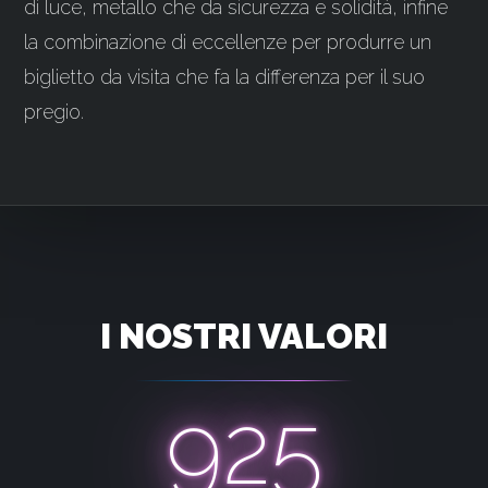
di luce, metallo che da sicurezza e solidità, infine
la combinazione di eccellenze per produrre un
biglietto da visita che fa la differenza per il suo
pregio.
I NOSTRI VALORI
925